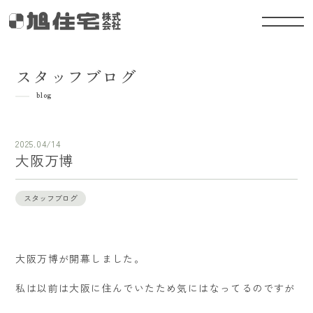
スタッフブログ
blog
2025.04/14
大阪万博
スタッフブログ
大阪万博が開幕しました。
私は以前は大阪に住んでいたため気にはなってるのですが