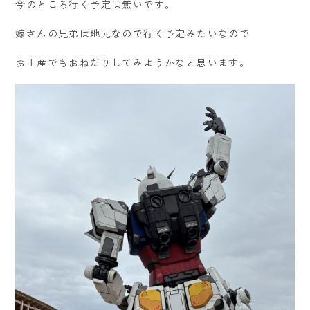
今のところ行く予定は無いです。
嫁さんの兄弟は地元なので行く予定みたいなので
お土産でもおねだりしてみようかなと思います。