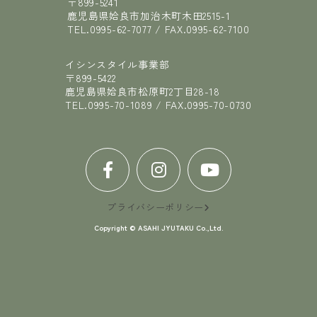
〒899-5241
鹿児島県姶良市加治木町木田2515-1
TEL.
0995-62-7077
/ FAX.
0995-62-7100
イシンスタイル事業部
〒899-5422
鹿児島県姶良市松原町2丁目28-18
TEL.
0995-70-1089
/ FAX.
0995-70-0730
プライバシーポリシー
Copyright © ASAHI JYUTAKU Co.,Ltd.