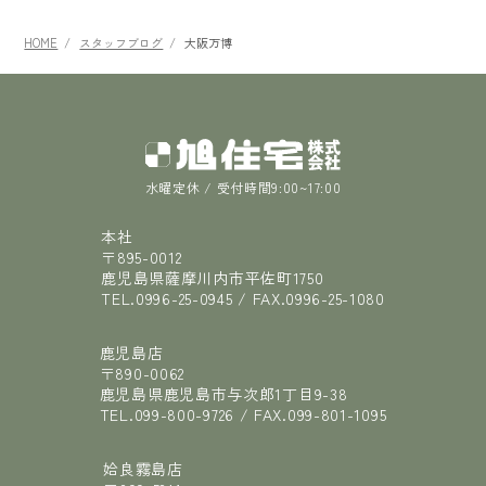
HOME
スタッフブログ
大阪万博
水曜定休 / 受付時間9:00~17:00
本社
〒895-0012
鹿児島県薩摩川内市平佐町1750
TEL.
0996-25-0945
/ FAX.
0996-25-1080
鹿児島店
〒890-0062
鹿児島県鹿児島市与次郎1丁目9-38
TEL.
099-800-9726
/ FAX.
099-801-1095
姶良霧島店