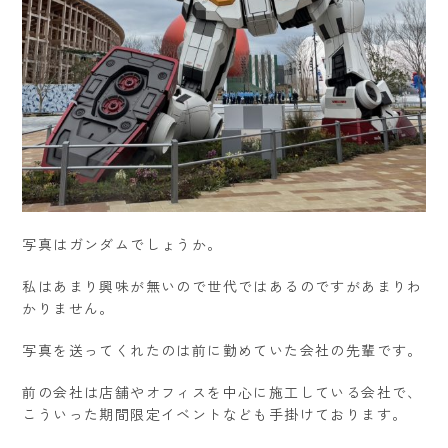
写真はガンダムでしょうか。
私はあまり興味が無いので世代ではあるのですがあまりわ
かりません。
写真を送ってくれたのは前に勤めていた会社の先輩です。
前の会社は店舗やオフィスを中心に施工している会社で、
こういった期間限定イベントなども手掛けております。