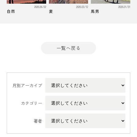
2026.06/22
2026.03/12
2026.01/31
自然
麦
馬男
一覧へ戻る
月別アーカイブ
カテゴリー
著者