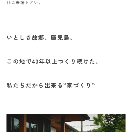
非ご来場下さい。
いとしき故郷、鹿児島。
この地で40年以上つくり続けた、
私たちだから出来る”家づくり”