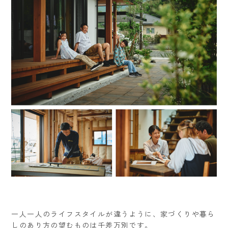
一人一人のライフスタイルが違うように、家づくりや暮ら
しのあり方の望むものは千差万別です。