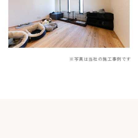
※写真は当社の施工事例です