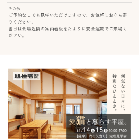
その他
ご予約なしでも見学いただけますので、お気軽にお立ち寄
りください。
当日は会場近隣の案内看板をたよりに安全運転でご来場く
ださい。