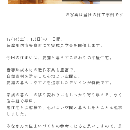
※写真は当社の施工事例です
12/14(土)、15(日)の二日間、
薩摩川内市矢倉町にて完成見学会を開催します。
今回の住まいは、愛猫と暮らすこだわりの平屋住宅。
音響熟成木材の造作家具も豊富で、
自然素材を活かした心地よい空間と、
愛猫の暮らしやすさを追求したデザインが特徴です。
家族の暮らしの移り変わりにもしっかり寄り添える、永く
住み継ぐ平屋。
旭住宅とお客様で、心地よい空間と暮らしをとことん追求
しました。
みなさんの住まいづくりの参考になると思いますので、是