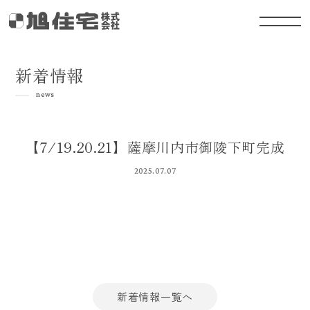
新着情報
news
【7/19.20.21】薩摩川内市御陵下町完成
2025.07.07
新着情報一覧へ