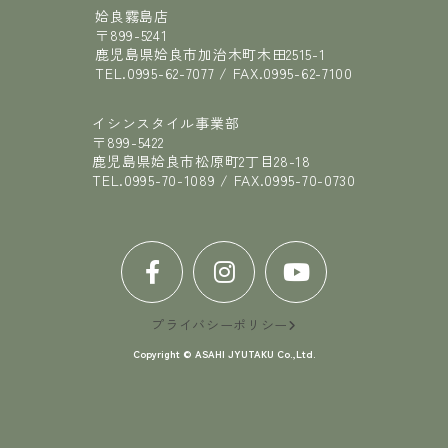
姶良霧島店
〒899-5241
鹿児島県姶良市加治木町木田2515-1
TEL.
0995-62-7077
/ FAX.
0995-62-7100
イシンスタイル事業部
〒899-5422
鹿児島県姶良市松原町2丁目28-18
TEL.
0995-70-1089
/ FAX.
0995-70-0730
プライバシーポリシー
Copyright © ASAHI JYUTAKU Co.,Ltd.