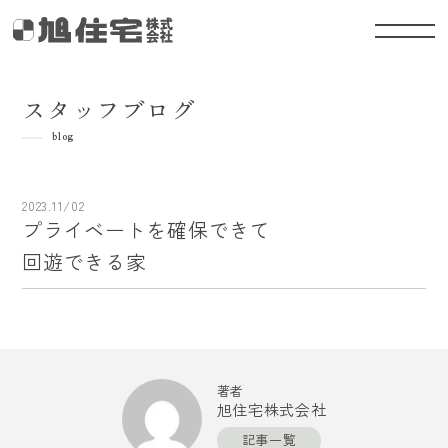
スタッフブログ
blog
2023.11/02
プライベートを確保できて
回遊できる家
著者
旭住宅株式会社
記事一覧