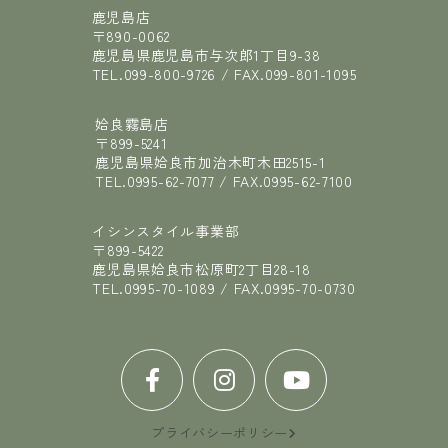
鹿児島店
〒890-0062
鹿児島県鹿児島市与次郎1丁目9-38
TEL.
099-800-9726
/ FAX.
099-801-1095
姶良霧島店
〒899-5241
鹿児島県姶良市加治木町木田2515-1
TEL.
0995-62-7077
/ FAX.
0995-62-7100
イシンスタイル事業部
〒899-5422
鹿児島県姶良市松原町2丁目28-18
TEL.
0995-70-1089
/ FAX.
0995-70-0730
プライバシーポリシー