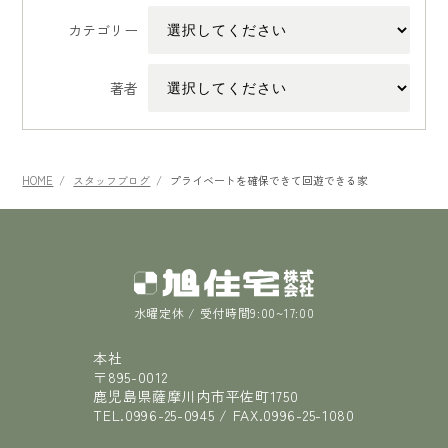
カテゴリー
著者
HOME
スタッフブログ
プライベートを確保できて回遊できる家
水曜定休 / 受付時間9:00~17:00
本社
〒895-0012
鹿児島県薩摩川内市平佐町1750
TEL.
0996-25-0945
/ FAX.
0996-25-1080